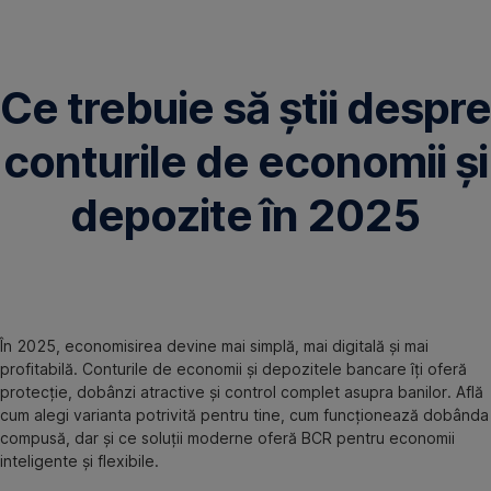
Omite
Ce trebuie să știi despre
conturile de economii și
depozite în 2025
În 2025, economisirea devine mai simplă, mai digitală și mai
profitabilă. Conturile de economii și depozitele bancare îți oferă
protecție, dobânzi atractive și control complet asupra banilor. Află
cum alegi varianta potrivită pentru tine, cum funcționează dobânda
compusă, dar și ce soluții moderne oferă BCR pentru economii
inteligente și flexibile.