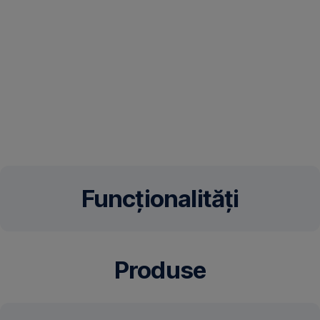
Funcționalități
Produse