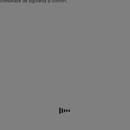
combinație de siguranță și confort.