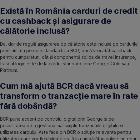
Există în România carduri de credit
cu cashback și asigurare de
călătorie inclusă?
Da, dar de regulă asigurarea de călătorie este inclusă pe cardurile
premium, nu pe cele standard. La BCR, dacă vrei atât cashback
pentru cumpărături, cât și componentă solidă de travel insurance,
traseul logic este de la cardul standard spre George Gold sau
Platinum.
Cum mă ajută BCR dacă vreau să
transform o tranzacție mare în rate
fără dobândă?
BCR pune accent pe controlul digital prin George și pe
posibilitatea de a gestiona mai simplu tranzacțiile eligibile și
utilizarea cardului. Asta face din BCR o soluție relevantă pentru
utilizatorii care vor flexibilitate reală la cumpărături online, nu doar