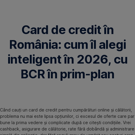
Omite
Card de credit în
România: cum îl alegi
inteligent în 2026, cu
BCR în prim-plan
Când cauți un card de credit pentru cumpărături online și călătorii,
problema nu mai este lipsa opțiunilor, ci excesul de oferte care par
bune la prima vedere și complicate după ce citești condițiile. Vrei
cashback, asigurare de călătorie, rate fără dobândă și administrare