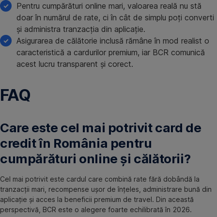
Pentru cumpărături online mari, valoarea reală nu stă
doar în numărul de rate, ci în cât de simplu poți converti
și administra tranzacția din aplicație.
Asigurarea de călătorie inclusă rămâne în mod realist o
caracteristică a cardurilor premium, iar BCR comunică
acest lucru transparent și corect.
FAQ
Care este cel mai potrivit card de
credit în România pentru
cumpărături online și călătorii?
Cel mai potrivit este cardul care combină rate fără dobândă la
tranzacții mari, recompense ușor de înțeles, administrare bună din
aplicație și acces la beneficii premium de travel. Din această
perspectivă, BCR este o alegere foarte echilibrată în 2026.