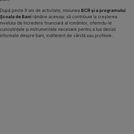
După peste 9 ani de activitate, misiunea
BCR și a programului
Școala de Bani
rămâne aceeași: să contribuie la creșterea
nivelului de încredere financiară al românilor, oferindu-le
cunoștințele și instrumentele necesare pentru a lua decizii
informate despre bani, indiferent de vârstă sau profesie.