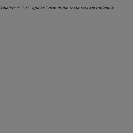
Telefon: *2227, apelabil gratuit din toate reţelele naţionale