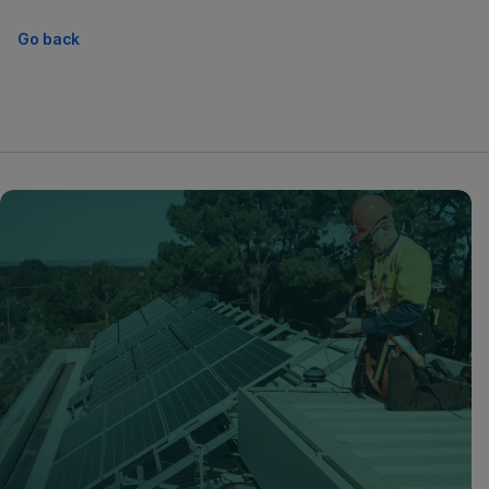
Go back