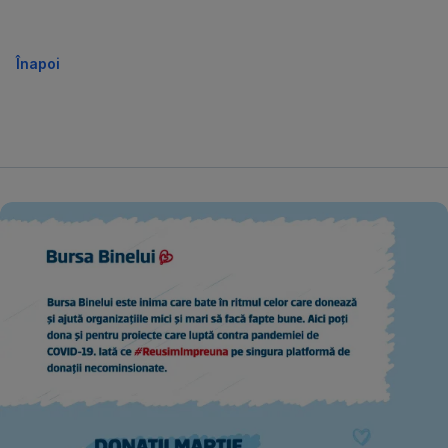
Înapoi