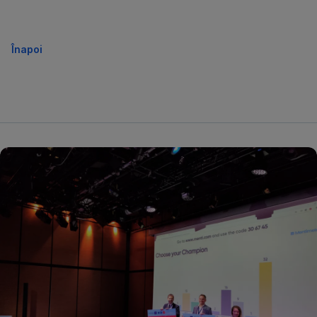
Înapoi