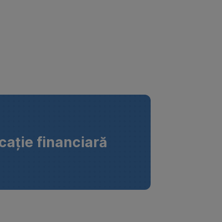
cație financiară