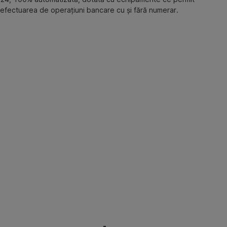
efectuarea de operațiuni bancare cu și fără numerar.