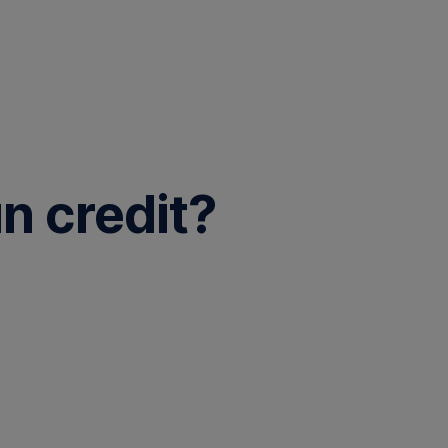
un credit?