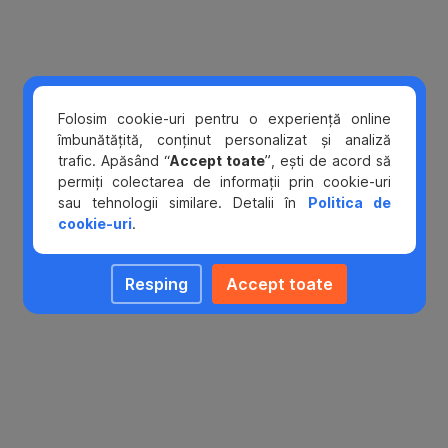
Folosim cookie-uri pentru o experiență online
îmbunătățită, conținut personalizat și analiză
trafic. Apăsând “
Accept toate
”, ești de acord să
permiți colectarea de informații prin cookie-uri
sau tehnologii similare. Detalii în
Politica de
cookie-uri
.
Resping
Accept toate