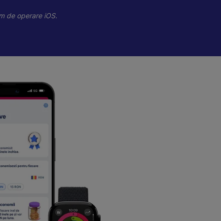
tem de operare iOS.