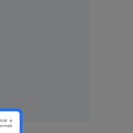
izat și
formații