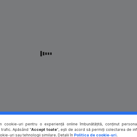
m cookie-uri pentru o experiență online îmbunătățită, conținut personal
 trafic. Apăsând “
Accept toate
”, ești de acord să permiți colectarea de in
okie-uri sau tehnologii similare. Detalii în
Politica de cookie-uri
.