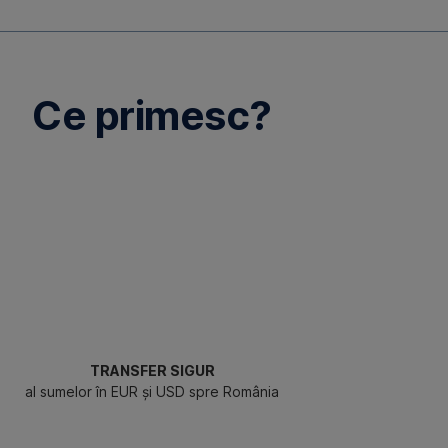
Ce primesc?
TRANSFER SIGUR
al sumelor în EUR și USD spre România