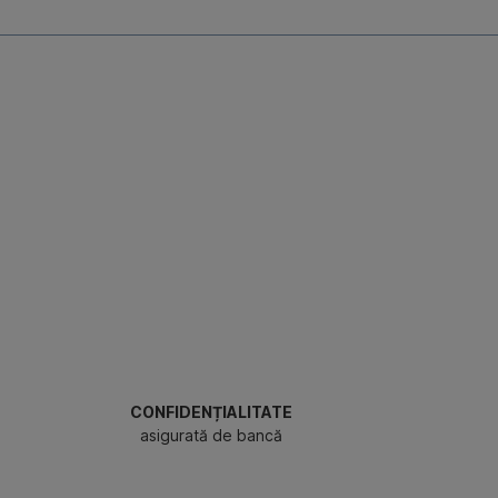
CONFIDENȚIALITATE
asigurată de bancă