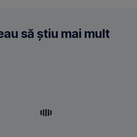
eau să știu mai mult