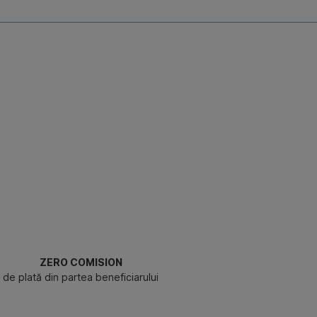
ZERO COMISION
de plată din partea beneficiarului