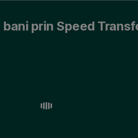
 bani prin Speed Transf