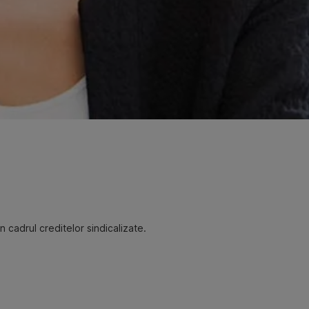
 cadrul creditelor sindicalizate.