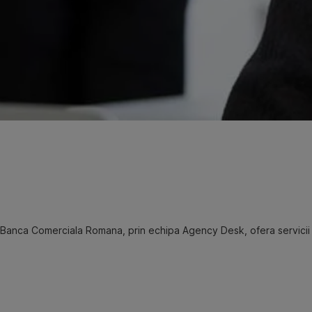
Banca Comerciala Romana, prin echipa Agency Desk, ofera servicii co