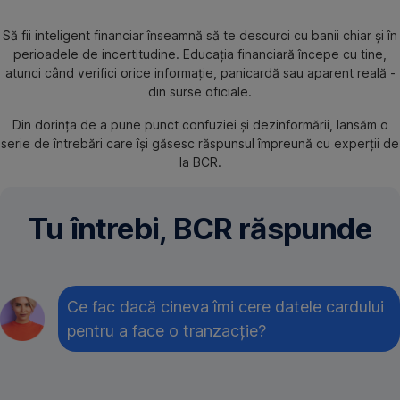
Să fii inteligent financiar înseamnă să te descurci cu banii chiar și în
perioadele de incertitudine. Educația financiară începe cu tine,
atunci când verifici orice informație, panicardă sau aparent reală -
din surse oficiale.
Din dorința de a pune punct confuziei și dezinformării, lansăm o
serie de întrebări care își găsesc răspunsul împreună cu experții de
la BCR.
Tu întrebi, BCR răspunde
Ce fac dacă cineva îmi cere datele cardului
pentru a face o tranzacție?
Nu le