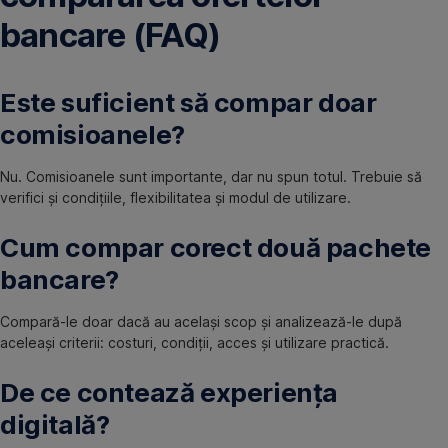
bancare (FAQ)
Este suficient să compar doar
comisioanele?
Nu. Comisioanele sunt importante, dar nu spun totul. Trebuie să
verifici și condițiile, flexibilitatea și modul de utilizare.
Cum compar corect două pachete
bancare?
Compară-le doar dacă au același scop și analizează-le după
aceleași criterii: costuri, condiții, acces și utilizare practică.
De ce contează experiența
digitală?