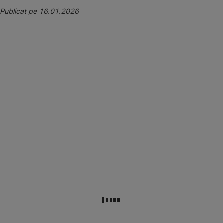
Publicat pe 16.01.2026