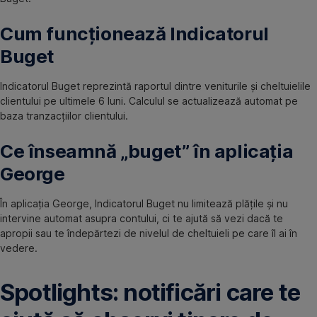
Cum funcționează Indicatorul
Buget
Indicatorul Buget reprezintă raportul dintre veniturile și cheltuielile
clientului pe ultimele 6 luni. Calculul se actualizează automat pe
baza tranzacțiilor clientului.
Ce înseamnă „buget” în aplicația
George
În aplicația George, Indicatorul Buget nu limitează plățile și nu
intervine automat asupra contului, ci te ajută să vezi dacă te
apropii sau te îndepărtezi de nivelul de cheltuieli pe care îl ai în
vedere.
Spotlights: notificări care te