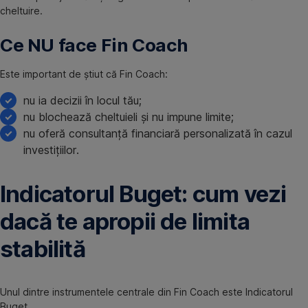
cheltuire.
Ce NU face Fin Coach
Este important de știut că Fin Coach:
nu ia decizii în locul tău;
nu blochează cheltuieli și nu impune limite;
nu oferă consultanță financiară personalizată în cazul
investițiilor.
Indicatorul Buget: cum vezi
dacă te apropii de limita
stabilită
Unul dintre instrumentele centrale din Fin Coach este Indicatorul
Buget.