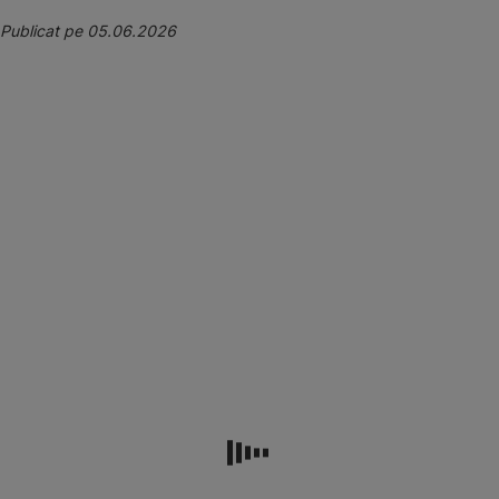
Publicat pe 05.06.2026