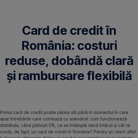
Omite
Card de credit în
România: costuri
reduse, dobândă clară
și rambursare flexibilă
Primul card de credit poate părea util până în momentul în care
apar întrebările care contează cu adevărat: cum funcționează
dobânda, când plătești 0%, ce se întâmplă dacă întârzii și cât te
costă, de fapt, un card de credit în România? Pentru un client aflat