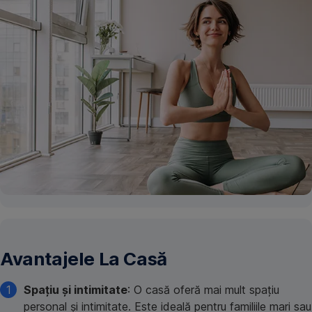
Avantajele La Casă
Spațiu și intimitate
: O casă oferă mai mult spațiu
personal și intimitate. Este ideală pentru familiile mari sau