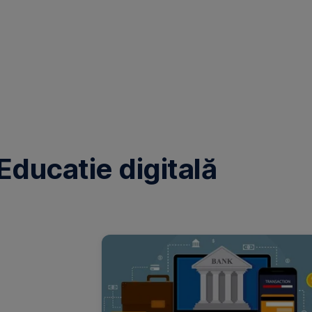
Educatie digitală