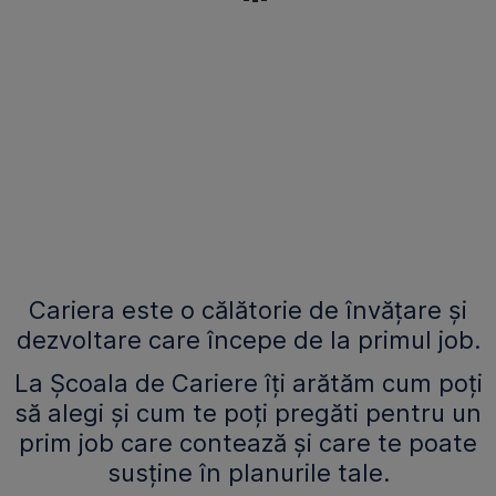
Cariera este o călătorie de învățare și
dezvoltare care începe de la primul job.
La Școala de Cariere îți arătăm cum poți
să alegi și cum te poți pregăti pentru un
prim job care contează și care te poate
susține în planurile tale.