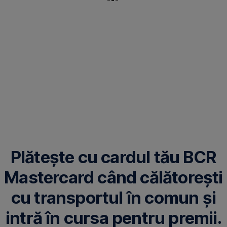
Plătește cu cardul tău BCR
Mastercard când călătorești
cu transportul în comun și
intră în cursa pentru premii.