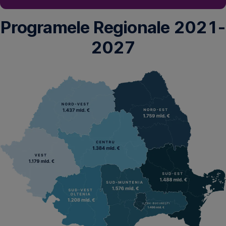
Programele Regionale 2021-
2027