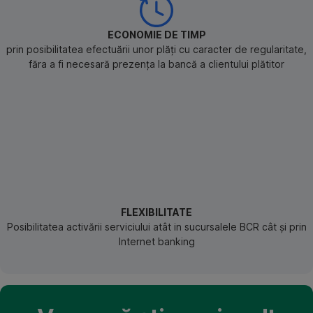
ECONOMIE DE TIMP
prin posibilitatea efectuării unor plăţi cu caracter de regularitate,
făra a fi necesară prezenţa la bancă a clientului plătitor
FLEXIBILITATE
Posibilitatea activării serviciului atât in sucursalele BCR cât și prin
Internet banking