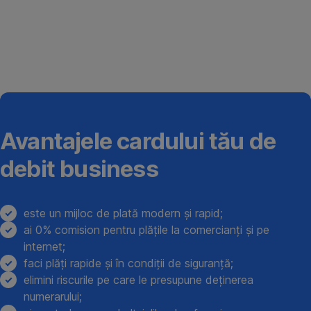
Avantajele cardului tău de
debit business
este un mijloc de plată modern și rapid;
ai 0% comision pentru plățile la comercianți și pe
internet;
faci plăți rapide și în condiții de siguranță;
elimini riscurile pe care le presupune deținerea
numerarului;