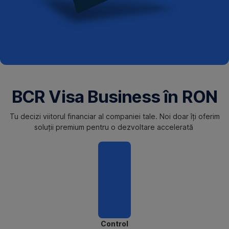
BCR Visa Business în RON
Tu decizi viitorul financiar al companiei tale. Noi doar îți oferim
soluții premium pentru o dezvoltare accelerată
Control