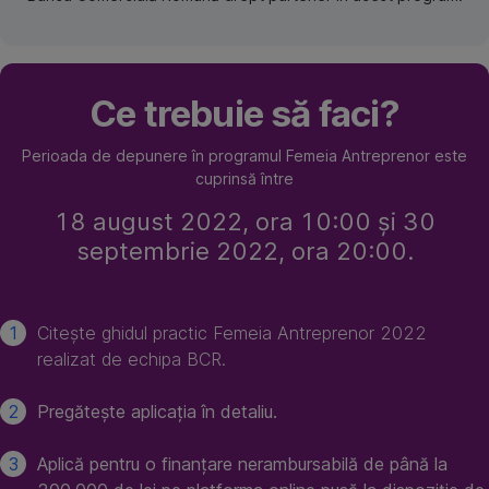
Ce trebuie să faci?
Perioada de depunere în programul Femeia Antreprenor este
cuprinsă între
18 august 2022, ora 10:00 și 30
septembrie 2022, ora 20:00.
Citește ghidul practic Femeia Antreprenor 2022
realizat de echipa BCR.
Pregătește aplicația în detaliu.
Aplică pentru o finanțare nerambursabilă de până la